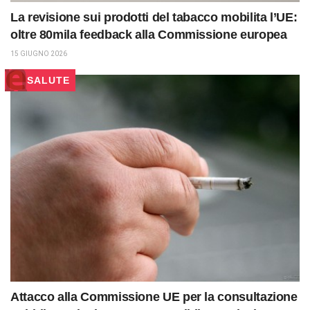
La revisione sui prodotti del tabacco mobilita l’UE:
oltre 80mila feedback alla Commissione europea
15 GIUGNO 2026
SALUTE
Attacco alla Commissione UE per la consultazione