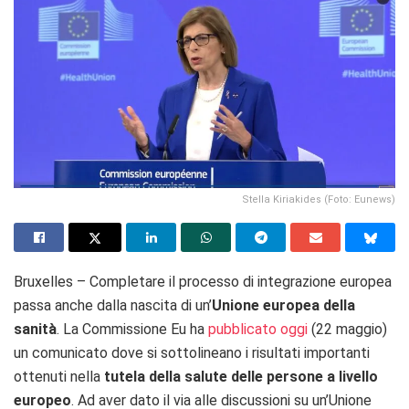
Stella Kiriakides (Foto: Eunews)
Bruxelles – Completare il processo di integrazione europea
passa anche dalla nascita di un’
Unione europea della
sanità
. La Commissione Eu ha
pubblicato oggi
(22 maggio)
un comunicato dove si sottolineano i risultati importanti
ottenuti nella
tutela della salute delle persone a livello
europeo
. Ad aver dato il via alle discussioni su un’Unione