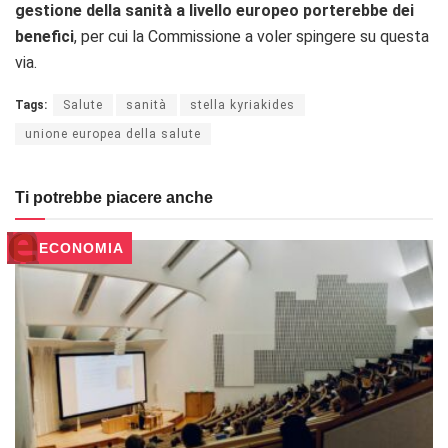
gestione della sanità a livello europeo porterebbe dei
benefici
, per cui la Commissione a voler spingere su questa
via.
Tags:
Salute
sanità
stella kyriakides
unione europea della salute
Ti potrebbe piacere anche
ECONOMIA