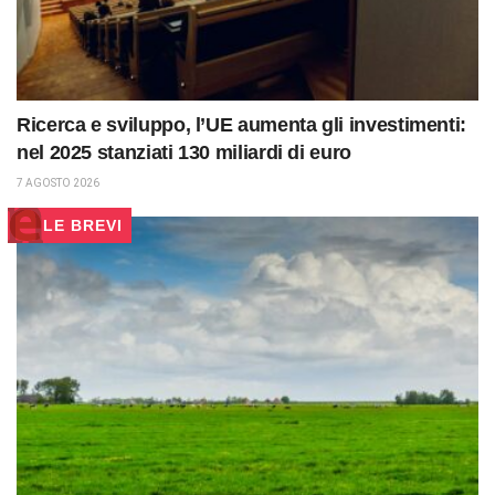
Ricerca e sviluppo, l’UE aumenta gli investimenti:
nel 2025 stanziati 130 miliardi di euro
7 AGOSTO 2026
LE BREVI