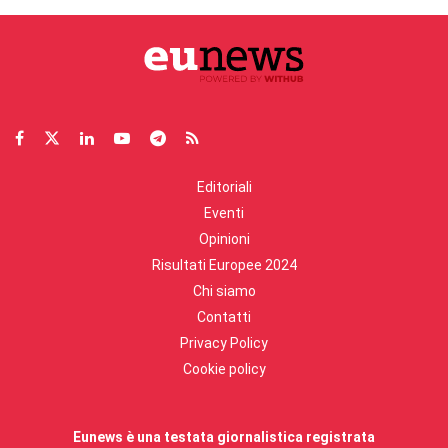
Editoriali
Eventi
Opinioni
Risultati Europee 2024
Chi siamo
Contatti
Privacy Policy
Cookie policy
Eunews è una testata giornalistica registrata