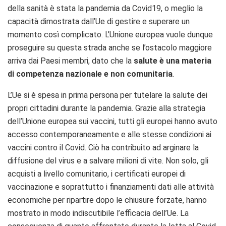
della sanità è stata la pandemia da Covid19, o meglio la
capacità dimostrata dall’Ue di gestire e superare un
momento così complicato. L’Unione europea vuole dunque
proseguire su questa strada anche se l’ostacolo maggiore
arriva dai Paesi membri, dato che la
salute è una materia
di competenza nazionale e non comunitaria
.
L’Ue si è spesa in prima persona per tutelare la salute dei
propri cittadini durante la pandemia. Grazie alla strategia
dell’Unione europea sui vaccini, tutti gli europei hanno avuto
accesso contemporaneamente e alle stesse condizioni ai
vaccini contro il Covid. Ciò ha contribuito ad arginare la
diffusione del virus e a salvare milioni di vite. Non solo, gli
acquisti a livello comunitario, i certificati europei di
vaccinazione e soprattutto i finanziamenti dati alle attività
economiche per ripartire dopo le chiusure forzate, hanno
mostrato in modo indiscutibile l’efficacia dell’Ue. La