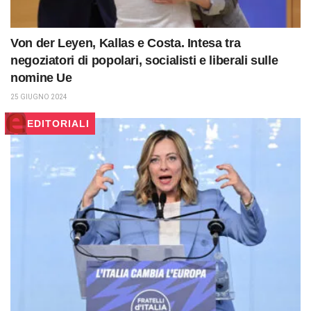
Von der Leyen, Kallas e Costa. Intesa tra
negoziatori di popolari, socialisti e liberali sulle
nomine Ue
25 GIUGNO 2024
EDITORIALI