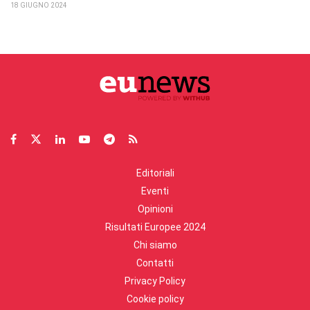
18 GIUGNO 2024
Editoriali
Eventi
Opinioni
Risultati Europee 2024
Chi siamo
Contatti
Privacy Policy
Cookie policy