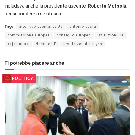
includeva anche la presidente uscente,
Roberta Metsola
,
per succedere a se stessa.
Tags:
alto rappresentante Ue
antonio costa
commissione europea
consiglio europeo
istituzioni Ue
kaja kallas
Nomine UE
ursula von der leyen
Ti potrebbe piacere anche
POLITICA