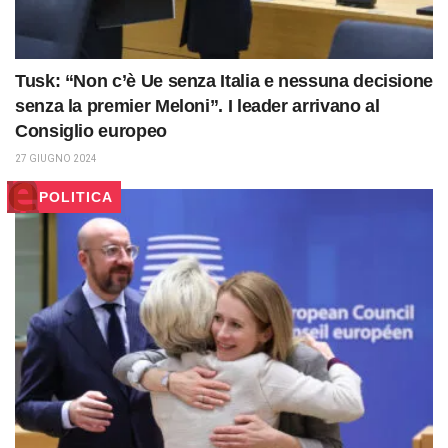
Tusk: “Non c’è Ue senza Italia e nessuna decisione
senza la premier Meloni”. I leader arrivano al
Consiglio europeo
27 GIUGNO 2024
POLITICA