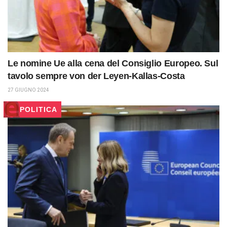
Le nomine Ue alla cena del Consiglio Europeo. Sul
tavolo sempre von der Leyen-Kallas-Costa
27 GIUGNO 2024
POLITICA