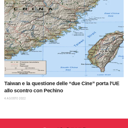
Taiwan e la questione delle “due Cine” porta l’UE
allo scontro con Pechino
4 AGOSTO 2022