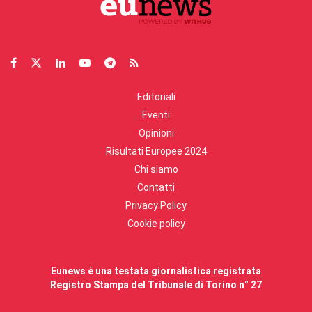
Editoriali
Eventi
Opinioni
Risultati Europee 2024
Chi siamo
Contatti
Privacy Policy
Cookie policy
Eunews è una testata giornalistica registrata
Registro Stampa del Tribunale di Torino n° 27