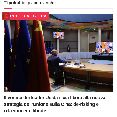
Ti potrebbe piacere anche
POLITICA ESTERA
Il vertice dei leader Ue dà il via libera alla nuova
strategia dell’Unione sulla Cina: de-risking e
relazioni equilibrate