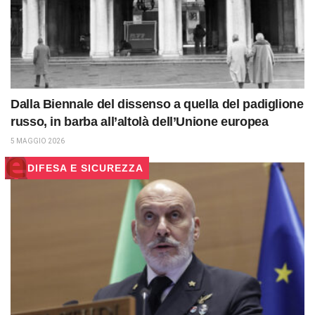
Dalla Biennale del dissenso a quella del padiglione
russo, in barba all’altolà dell’Unione europea
5 MAGGIO 2026
DIFESA E SICUREZZA