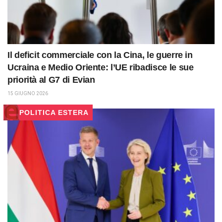
Il deficit commerciale con la Cina, le guerre in
Ucraina e Medio Oriente: l’UE ribadisce le sue
priorità al G7 di Evian
15 GIUGNO 2026
POLITICA ESTERA