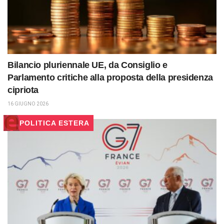
Bilancio pluriennale UE, da Consiglio e
Parlamento critiche alla proposta della presidenza
cipriota
16 GIUGNO 2026
POLITICA ESTERA