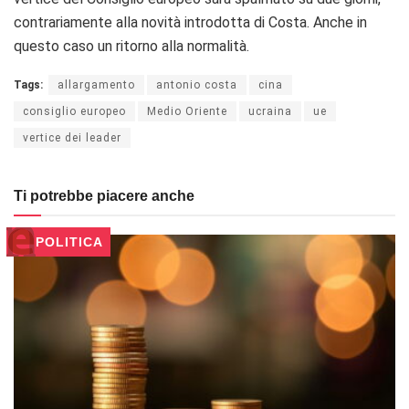
contrariamente alla novità introdotta di Costa. Anche in
questo caso un ritorno alla normalità.
Tags:
allargamento
antonio costa
cina
consiglio europeo
Medio Oriente
ucraina
ue
vertice dei leader
Ti potrebbe piacere anche
POLITICA