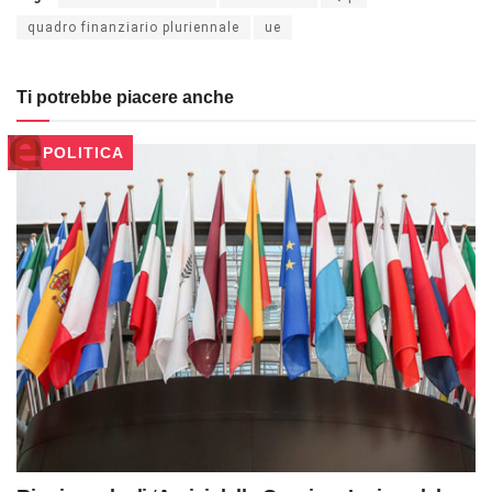
quadro finanziario pluriennale
ue
Ti potrebbe piacere anche
POLITICA