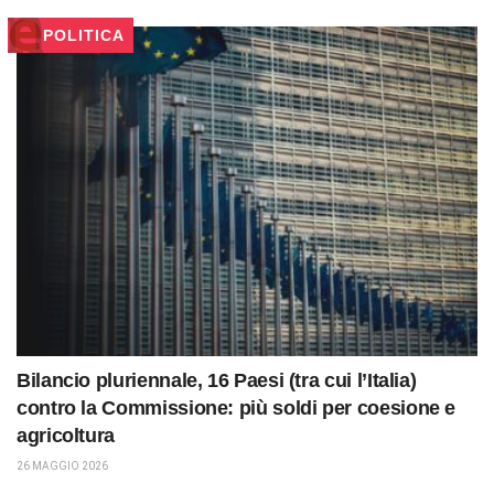
POLITICA
Bilancio pluriennale, 16 Paesi (tra cui l’Italia)
contro la Commissione: più soldi per coesione e
agricoltura
26 MAGGIO 2026