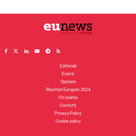
Editoriali
Eventi
Opinioni
Risultati Europee 2024
Chi siamo
Contatti
Privacy Policy
Cookie policy