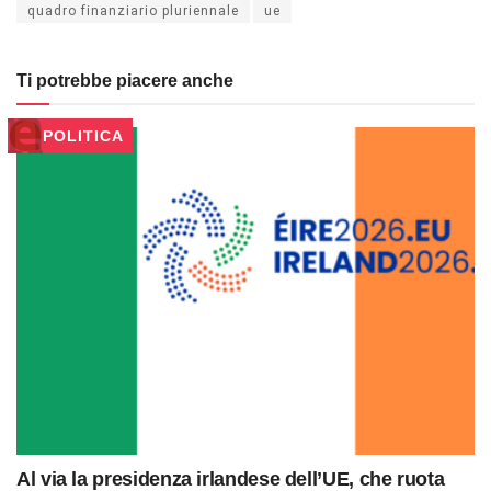
quadro finanziario pluriennale
ue
Ti potrebbe piacere anche
POLITICA
Al via la presidenza irlandese dell’UE, che ruota