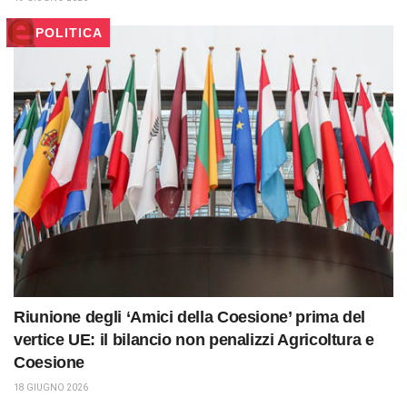
POLITICA
Riunione degli ‘Amici della Coesione’ prima del
vertice UE: il bilancio non penalizzi Agricoltura e
Coesione
18 GIUGNO 2026