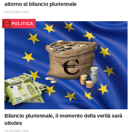
attorno al bilancio pluriennale
30 GIUGNO 2026
POLITICA
Bilancio pluriennale, il momento della verità sarà
ottobre
19 GIUGNO 2026