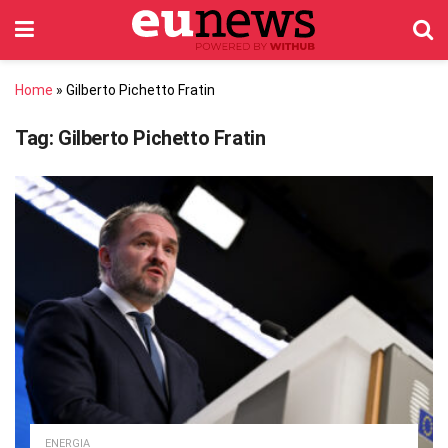
Home
»
Gilberto Pichetto Fratin
Tag:
Gilberto Pichetto Fratin
ENERGIA