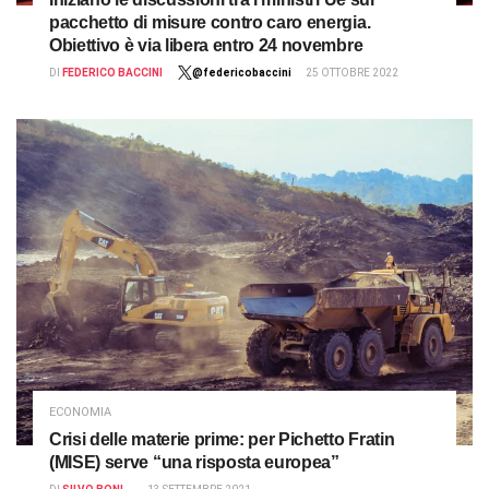
pacchetto di misure contro caro energia.
Obiettivo è via libera entro 24 novembre
DI
FEDERICO BACCINI
@federicobaccini
25 OTTOBRE 2022
ECONOMIA
Crisi delle materie prime: per Pichetto Fratin
(MISE) serve “una risposta europea”