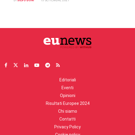
DI
SILVO BONI
13 SETTEMBRE 2021
Editoriali
Eventi
Opinioni
Risultati Europee 2024
Chi siamo
Contatti
Privacy Policy
Cookie policy