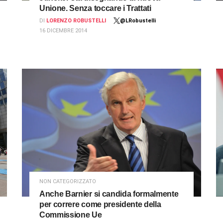
Unione. Senza toccare i Trattati
DI
LORENZO ROBUSTELLI
@LRobustelli
16 DICEMBRE 2014
NON CATEGORIZZATO
Anche Barnier si candida formalmente
per correre come presidente della
Commissione Ue