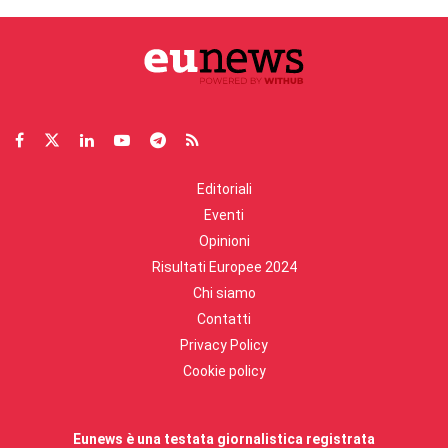
Editoriali
Eventi
Opinioni
Risultati Europee 2024
Chi siamo
Contatti
Privacy Policy
Cookie policy
Eunews è una testata giornalistica registrata