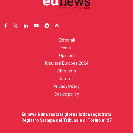
Editoriali
Eventi
Opinioni
Risultati Europee 2024
Chi siamo
Contatti
Privacy Policy
Cookie policy
Eunews è una testata giornalistica registrata
Registro Stampa del Tribunale di Torino n° 27