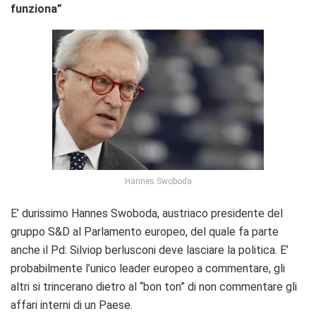
funziona”
Hannes Swoboda
E’ durissimo Hannes Swoboda, austriaco presidente del
gruppo S&D al Parlamento europeo, del quale fa parte
anche il Pd: Silviop berlusconi deve lasciare la politica. E’
probabilmente l’unico leader europeo a commentare, gli
altri si trincerano dietro al “bon ton” di non commentare gli
affari interni di un Paese.