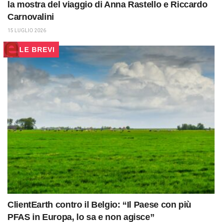
la mostra del viaggio di Anna Rastello e Riccardo
Carnovalini
15 LUGLIO 2026
LE BREVI
ClientEarth contro il Belgio: “Il Paese con più
PFAS in Europa, lo sa e non agisce”