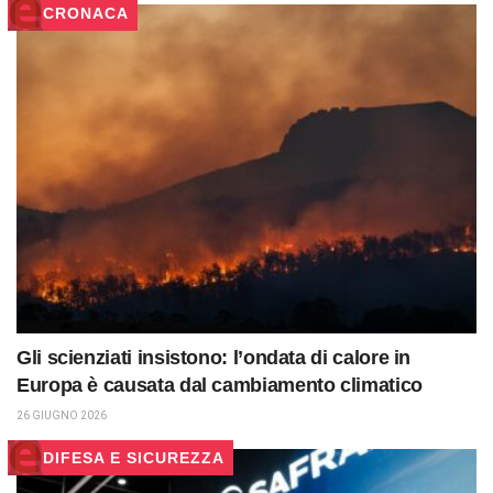
CRONACA
Gli scienziati insistono: l’ondata di calore in
Europa è causata dal cambiamento climatico
26 GIUGNO 2026
DIFESA E SICUREZZA