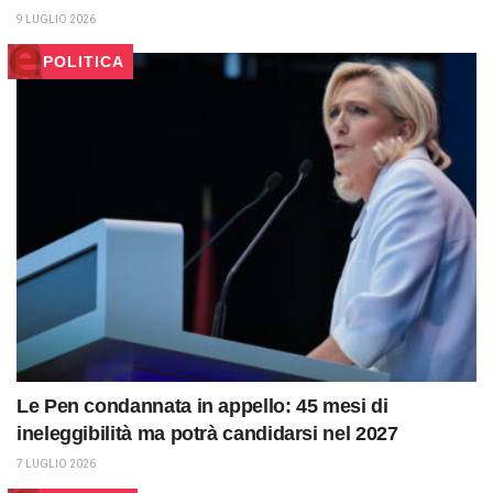
9 LUGLIO 2026
POLITICA
Le Pen condannata in appello: 45 mesi di
ineleggibilità ma potrà candidarsi nel 2027
7 LUGLIO 2026