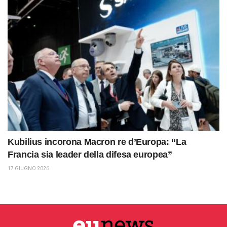
Kubilius incorona Macron re d’Europa: “La
Francia sia leader della difesa europea”
17 GIUGNO 2026