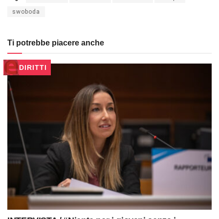
swoboda
Ti potrebbe piacere anche
DIRITTI