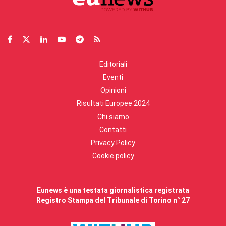
Editoriali
Eventi
Opinioni
Risultati Europee 2024
Chi siamo
Contatti
Privacy Policy
Cookie policy
Eunews è una testata giornalistica registrata
Registro Stampa del Tribunale di Torino n° 27