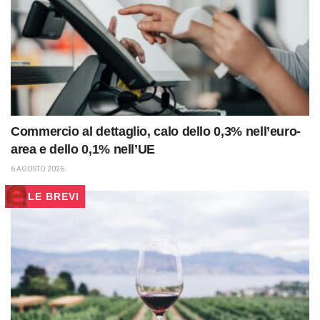
Commercio al dettaglio, calo dello 0,3% nell’euro-
area e dello 0,1% nell’UE
6 AGOSTO 2026
LE BREVI