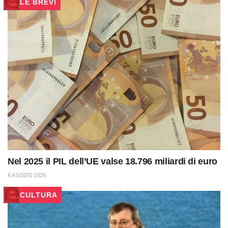
LE BREVI
Nel 2025 il PIL dell’UE valse 18.796 miliardi di euro
6 AGOSTO 2026
CULTURA