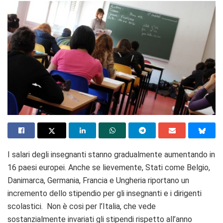
I salari degli insegnanti stanno gradualmente aumentando in
16 paesi europei. Anche se lievemente, Stati come Belgio,
Danimarca, Germania, Francia e Ungheria riportano un
incremento dello stipendio per gli insegnanti e i dirigenti
scolastici. Non è cosi per l’Italia, che vede
sostanzialmente invariati gli stipendi rispetto all’anno