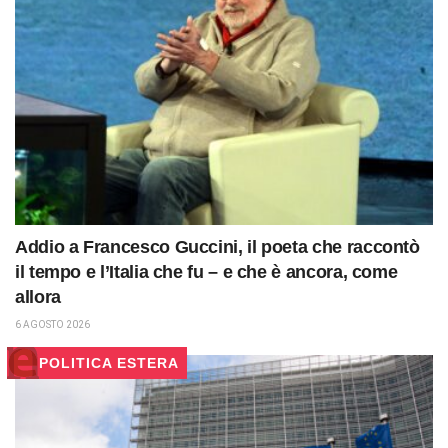
Addio a Francesco Guccini, il poeta che raccontò
il tempo e l’Italia che fu – e che è ancora, come
allora
6 AGOSTO 2026
POLITICA ESTERA