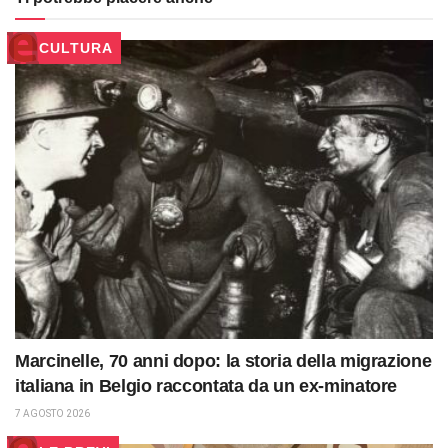
CULTURA
Marcinelle, 70 anni dopo: la storia della migrazione
italiana in Belgio raccontata da un ex-minatore
7 AGOSTO 2026