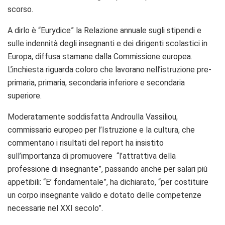
scorso.
A dirlo è “Eurydice” la Relazione annuale sugli stipendi e
sulle indennità degli insegnanti e dei dirigenti scolastici in
Europa, diffusa stamane dalla Commissione europea.
L’inchiesta riguarda coloro che lavorano nell’istruzione pre-
primaria, primaria, secondaria inferiore e secondaria
superiore.
Moderatamente soddisfatta Androulla Vassiliou,
commissario europeo per l’Istruzione e la cultura, che
commentano i risultati del report ha insistito
sull’importanza di promuovere “l’attrattiva della
professione di insegnante”, passando anche per salari più
appetibili: “E’ fondamentale”, ha dichiarato, “per costituire
un corpo insegnante valido e dotato delle competenze
necessarie nel XXI secolo”.