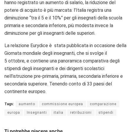
hanno registrato un aumento di salario, la riduzione del
potere di acquisto è più marcata: l’Italia registra una
diminuzione “tra il 5 e il 10%” per gli insegnati della scuola
primaria e secondaria inferiore, più modesta invece la
diminuzione per gli insegnanti delle superiori.
La relazione Eurydice è stata pubblicata in occasione della
Giornata mondiale degli insegnanti, che si svolge il
5 ottobre, e contiene una panoramica comparativa degli
stipendi degli insegnanti e dei dirigenti scolastici
nell’istruzione pre-primaria, primaria, secondaria inferiore e
secondaria superiore. Tenendo conto di 33 paesi del
continente europeo.
Tags:
aumento
commissione europea
comparazione
europa
Insegnanti
italia
retribuzioni
stipendi
Ti potrebbe piacere anche