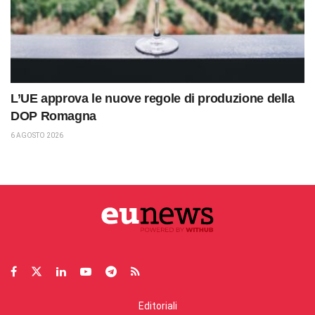
L’UE approva le nuove regole di produzione della
DOP Romagna
6 AGOSTO 2026
Editoriali