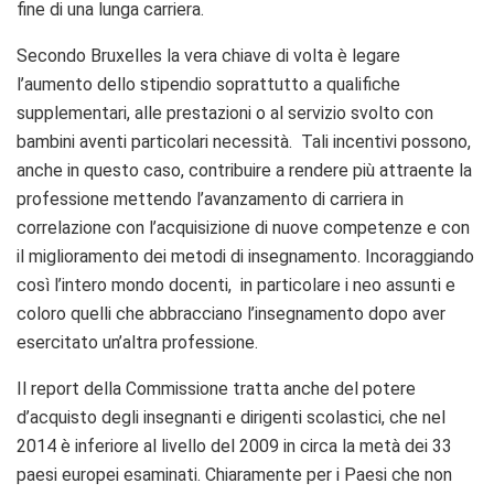
fine di una lunga carriera.
Secondo Bruxelles la vera chiave di volta è legare
l’aumento dello stipendio soprattutto a qualifiche
supplementari, alle prestazioni o al servizio svolto con
bambini aventi particolari necessità. Tali incentivi possono,
anche in questo caso, contribuire a rendere più attraente la
professione mettendo l’avanzamento di carriera in
correlazione con l’acquisizione di nuove competenze e con
il miglioramento dei metodi di insegnamento. Incoraggiando
così l’intero mondo docenti, in particolare i neo assunti e
coloro quelli che abbracciano l’insegnamento dopo aver
esercitato un’altra professione.
Il report della Commissione tratta anche del potere
d’acquisto degli insegnanti e dirigenti scolastici, che nel
2014 è inferiore al livello del 2009 in circa la metà dei 33
paesi europei esaminati. Chiaramente per i Paesi che non