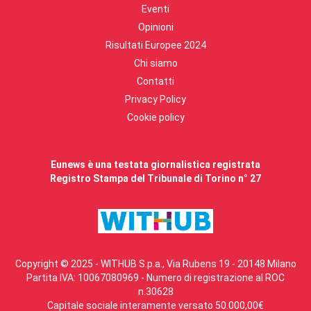
Eventi
Opinioni
Risultati Europee 2024
Chi siamo
Contatti
Privacy Policy
Cookie policy
Eunews è una testata giornalistica registrata
Registro Stampa del Tribunale di Torino n° 27
Copyright © 2025 - WITHUB S.p.a., Via Rubens 19 - 20148 Milano
Partita IVA: 10067080969 - Numero di registrazione al ROC
n.30628
Capitale sociale interamente versato 50.000,00€