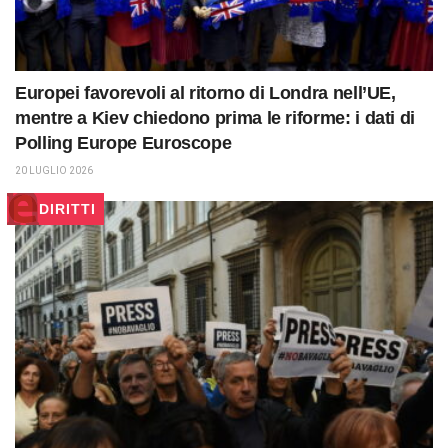
Europei favorevoli al ritorno di Londra nell’UE,
mentre a Kiev chiedono prima le riforme: i dati di
Polling Europe Euroscope
20 LUGLIO 2026
DIRITTI