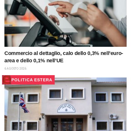
Commercio al dettaglio, calo dello 0,3% nell’euro-
area e dello 0,1% nell’UE
6 AGOSTO 2026
POLITICA ESTERA