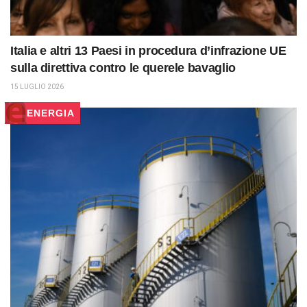
Italia e altri 13 Paesi in procedura d’infrazione UE
sulla direttiva contro le querele bavaglio
15 LUGLIO 2026
ENERGIA