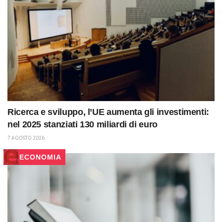
Ricerca e sviluppo, l’UE aumenta gli investimenti:
nel 2025 stanziati 130 miliardi di euro
7 AGOSTO 2026
ECONOMIA