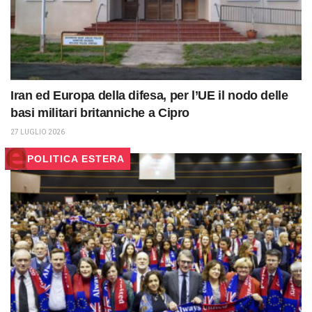
Iran ed Europa della difesa, per l’UE il nodo delle
basi militari britanniche a Cipro
27 LUGLIO 2026
POLITICA ESTERA