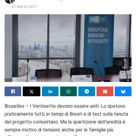
31 Marzo 2017
Bruxelles – I Ventisette devono essere uniti. Lo ripetono
praticamente tutti, in tempi di Brexit e di test sulla tenuta
del progetto comunitario. Ma la spartizione dell’eredità è
sempre motivo di tensioni, anche per le famiglie più