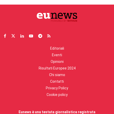
Editoriali
Eventi
Opinioni
Risultati Europee 2024
Chi siamo
Contatti
Privacy Policy
Cookie policy
Eunews è una testata giornalistica registrata