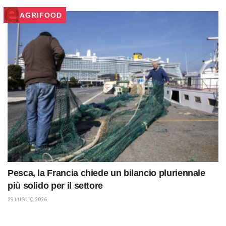
AGRIFOOD
Pesca, la Francia chiede un bilancio pluriennale
più solido per il settore
29 LUGLIO 2026