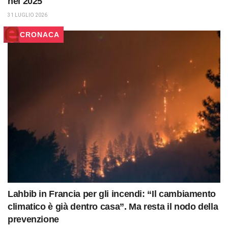
nel 2025
31 LUGLIO 2026
CRONACA
Lahbib in Francia per gli incendi: “Il cambiamento
climatico è già dentro casa”. Ma resta il nodo della
prevenzione