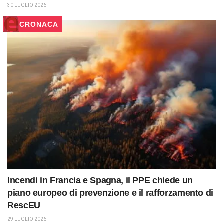
30 LUGLIO 2026
CRONACA
Incendi in Francia e Spagna, il PPE chiede un
piano europeo di prevenzione e il rafforzamento di
RescEU
29 LUGLIO 2026