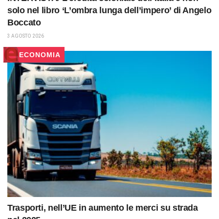
solo nel libro ‘L’ombra lunga dell’impero’ di Angelo
Boccato
3 AGOSTO 2026
ECONOMIA
Trasporti, nell’UE in aumento le merci su strada