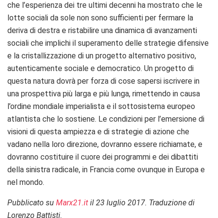
che l’esperienza dei tre ultimi decenni ha mostrato che le
lotte sociali da sole non sono sufficienti per fermare la
deriva di destra e ristabilire una dinamica di avanzamenti
sociali che implichi il superamento delle strategie difensive
e la cristallizzazione di un progetto alternativo positivo,
autenticamente sociale e democratico. Un progetto di
questa natura dovrà per forza di cose sapersi iscrivere in
una prospettiva più larga e più lunga, rimettendo in causa
l’ordine mondiale imperialista e il sottosistema europeo
atlantista che lo sostiene. Le condizioni per l’emersione di
visioni di questa ampiezza e di strategie di azione che
vadano nella loro direzione, dovranno essere richiamate, e
dovranno costituire il cuore dei programmi e dei dibattiti
della sinistra radicale, in Francia come ovunque in Europa e
nel mondo.
Pubblicato su
Marx21.it
il 23 luglio 2017. Traduzione di
Lorenzo Battisti.