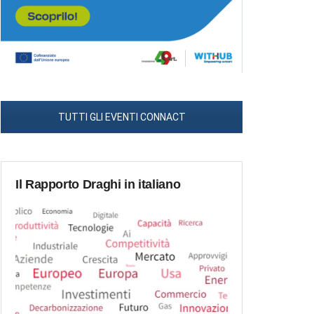
TUTTI GLI EVENTI CONNACT
Il Rapporto Draghi in italiano