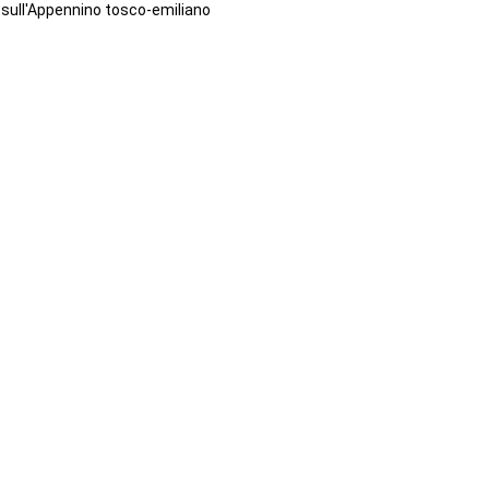
sull'Appennino tosco-emiliano