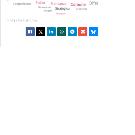
9 SETTEMBRE 2024