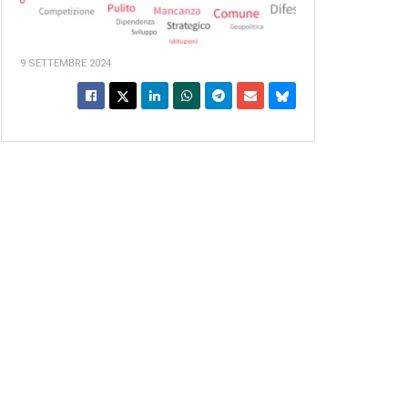
9 SETTEMBRE 2024