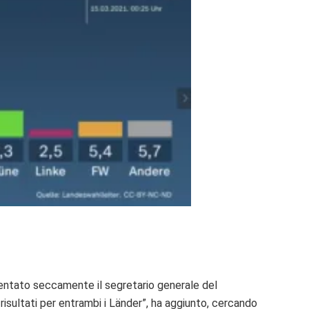
entato seccamente il segretario generale del
risultati per entrambi i Länder”, ha aggiunto, cercando