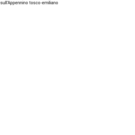
sull'Appennino tosco-emiliano