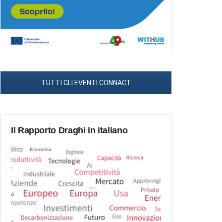
TUTTI GLI EVENTI CONNACT
Il Rapporto Draghi in italiano