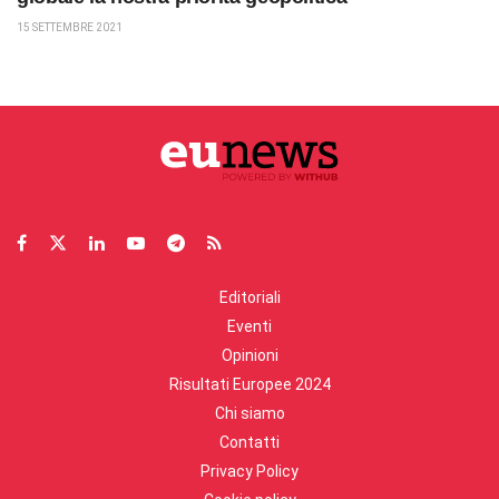
15 SETTEMBRE 2021
Editoriali
Eventi
Opinioni
Risultati Europee 2024
Chi siamo
Contatti
Privacy Policy