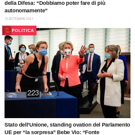
della Difesa: “Dobbiamo poter fare di più
autonomamente”
15 SETTEMBRE 2021
POLITICA
Stato dell’Unione, standing ovation del Parlamento
UE per “la sorpresa” Bebe Vio: “Fonte