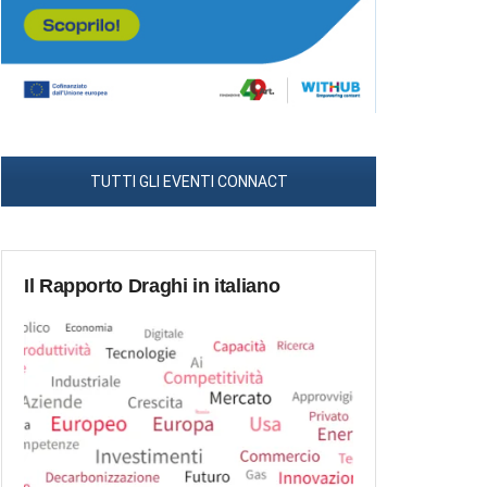
TUTTI GLI EVENTI CONNACT
Il Rapporto Draghi in italiano