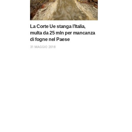
La Corte Ue stanga l’Italia,
multa da 25 mln per mancanza
di fogne nel Paese
31 MAGGIO 2018