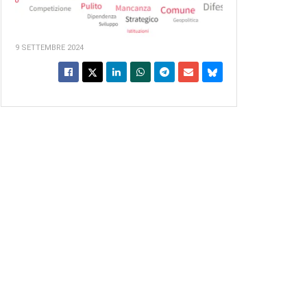
9 SETTEMBRE 2024