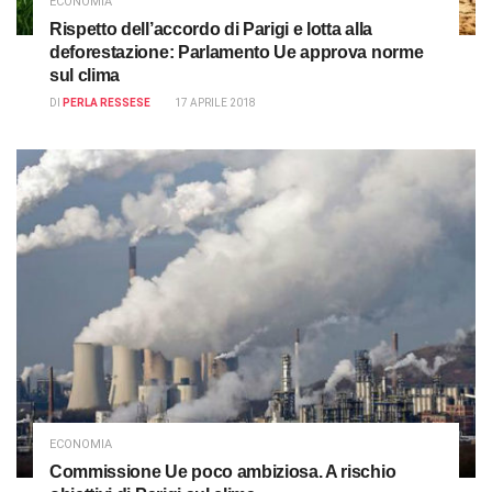
ECONOMIA
Rispetto dell’accordo di Parigi e lotta alla
deforestazione: Parlamento Ue approva norme
sul clima
DI
PERLA RESSESE
17 APRILE 2018
ECONOMIA
Commissione Ue poco ambiziosa. A rischio