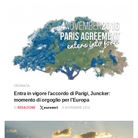
CRONACA
Entra in vigore l’accordo di Parigi, Juncker:
momento di orgoglio per l’Europa
DI
REDAZIONE
eunewsit
4 NOVEMBRE 2016