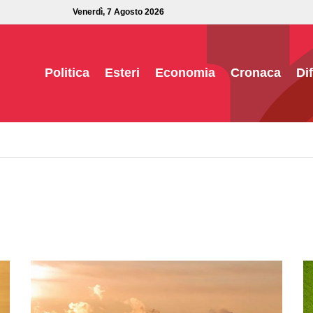
Venerdì, 7 Agosto 2026
Politica
Esteri
Economia
Cronaca
Di