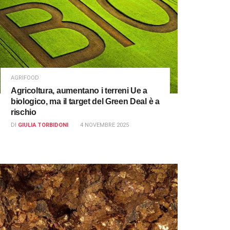
AGRIFOOD
Agricoltura, aumentano i terreni Ue a
biologico, ma il target del Green Deal è a
rischio
DI
GIULIA TORBIDONI
4 NOVEMBRE 2025