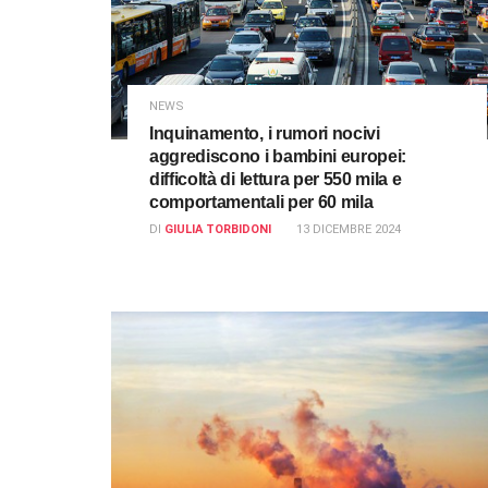
NEWS
Inquinamento, i rumori nocivi
aggrediscono i bambini europei:
difficoltà di lettura per 550 mila e
comportamentali per 60 mila
DI
GIULIA TORBIDONI
13 DICEMBRE 2024