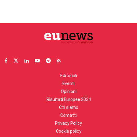
Editoriali
Eventi
Opinioni
Risultati Europee 2024
Chi siamo
Contatti
Privacy Policy
Cookie policy