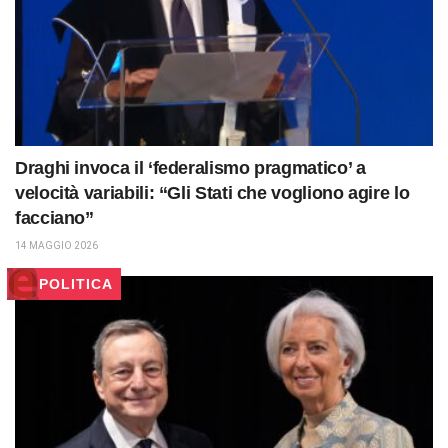
Draghi invoca il ‘federalismo pragmatico’ a
velocità variabili: “Gli Stati che vogliono agire lo
facciano”
14 MAGGIO 2026
POLITICA