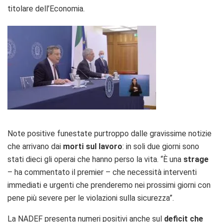
titolare dell’Economia.
Note positive funestate purtroppo dalle gravissime notizie
che arrivano dai
morti sul lavoro
: in soli due giorni sono
stati dieci gli operai che hanno perso la vita. “È una
strage
– ha commentato il premier – che necessità interventi
immediati e urgenti che prenderemo nei prossimi giorni con
pene più severe per le violazioni sulla sicurezza”.
La NADEF presenta numeri positivi anche sul
deficit che