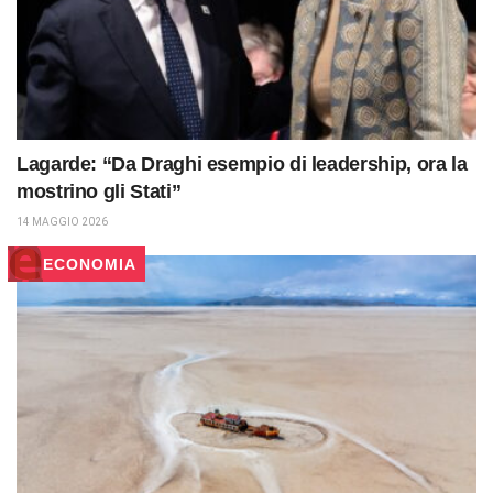
Lagarde: “Da Draghi esempio di leadership, ora la
mostrino gli Stati”
14 MAGGIO 2026
ECONOMIA