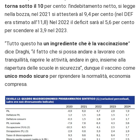
torna sotto il 10
per cento: l’indebitamento netto, si legge
nella bozza, nel 2021 si attesterà al 9,4 per cento (nel DEF
era stimato all’11,8) Nel 2022 il deficit sarà al 5,6 per cento
per scendere al 3,9 nel 2023.
“Tutto questo ha
un ingrediente che è la vaccinazione
”
dice Draghi, “il fatto che si possa andare a lavorare con
tranquillità, riaprire le attività, andare in giro, insieme alla
riapertura delle scuole in sicurezza”, dunque il vaccino come
unico modo sicuro
per riprendere la normalità, economia
compresa.