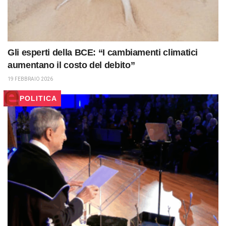
Gli esperti della BCE: “I cambiamenti climatici
aumentano il costo del debito”
19 FEBBRAIO 2026
POLITICA