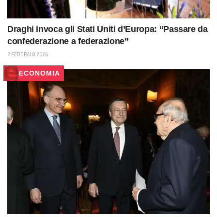
Draghi invoca gli Stati Uniti d’Europa: “Passare da
confederazione a federazione”
2 FEBBRAIO 2026
ECONOMIA