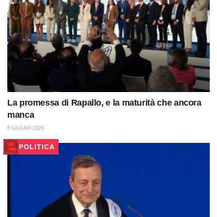
La promessa di Rapallo, e la maturità che ancora
manca
8 GIUGNO 2026
POLITICA