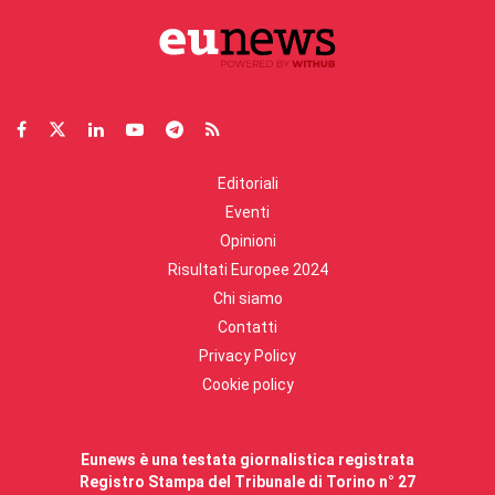
Editoriali
Eventi
Opinioni
Risultati Europee 2024
Chi siamo
Contatti
Privacy Policy
Cookie policy
Eunews è una testata giornalistica registrata
Registro Stampa del Tribunale di Torino n° 27