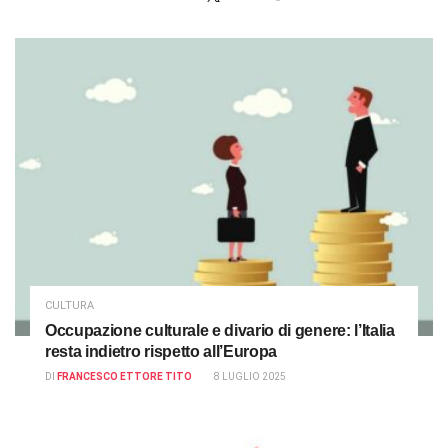
CULTURA
Occupazione culturale e divario di genere: l’Italia
resta indietro rispetto all’Europa
DI
FRANCESCO ETTORE TITO
8 LUGLIO 2025