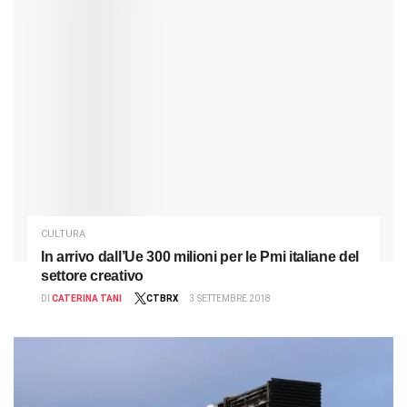
CULTURA
In arrivo dall’Ue 300 milioni per le Pmi italiane del
settore creativo
DI
CATERINA TANI
CTBRX
3 SETTEMBRE 2018