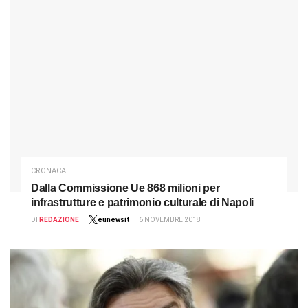
CRONACA
Dalla Commissione Ue 868 milioni per
infrastrutture e patrimonio culturale di Napoli
DI
REDAZIONE
eunewsit
6 NOVEMBRE 2018