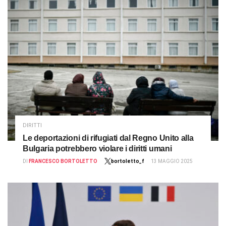
DIRITTI
Le deportazioni di rifugiati dal Regno Unito alla
Bulgaria potrebbero violare i diritti umani
DI
FRANCESCO BORTOLETTO
bortoletto_f
13 MAGGIO 2025