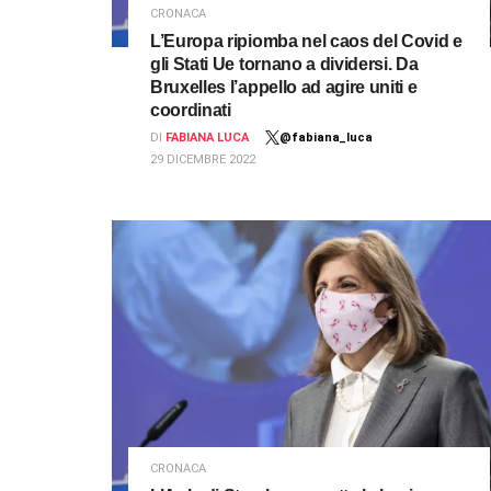
CRONACA
L’Europa ripiomba nel caos del Covid e
gli Stati Ue tornano a dividersi. Da
Bruxelles l’appello ad agire uniti e
coordinati
DI
FABIANA LUCA
@fabiana_luca
29 DICEMBRE 2022
CRONACA