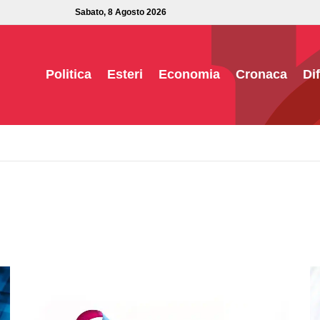
Sabato, 8 Agosto 2026
Politica
Esteri
Economia
Cronaca
Di