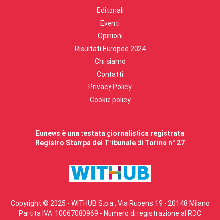
Editoriali
Eventi
Opinioni
Risultati Europee 2024
Chi siamo
Contatti
Privacy Policy
Cookie policy
Eunews è una testata giornalistica registrata
Registro Stampa del Tribunale di Torino n° 27
Copyright © 2025 - WITHUB S.p.a., Via Rubens 19 - 20148 Milano
Partita IVA: 10067080969 - Numero di registrazione al ROC