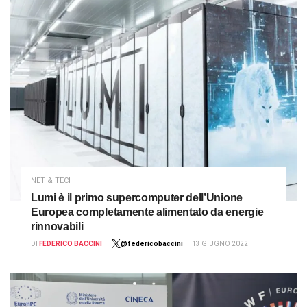
NET & TECH
Lumi è il primo supercomputer dell’Unione
Europea completamente alimentato da energie
rinnovabili
DI
FEDERICO BACCINI
@federicobaccini
13 GIUGNO 2022