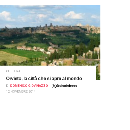
CULTURA
Orvieto, la città che si apre al mondo
DI
DOMENICO GIOVINAZZO
@giopicheco
12 NOVEMBRE 2014