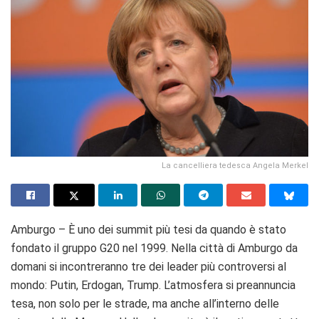
La cancelliera tedesca Angela Merkel
Amburgo – È uno dei summit più tesi da quando è stato
fondato il gruppo G20 nel 1999. Nella città di Amburgo da
domani si incontreranno tre dei leader più controversi al
mondo: Putin, Erdogan, Trump. L’atmosfera si preannuncia
tesa, non solo per le strade, ma anche all’interno delle