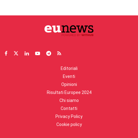
Editoriali
Eventi
Opinioni
Risultati Europee 2024
Chi siamo
Contatti
Privacy Policy
Cookie policy