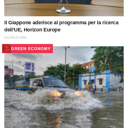
Il Giappone aderisce al programma per la ricerca
dell’UE, Horizon Europe
30 LUGLIO 2026
GREEN ECONOMY