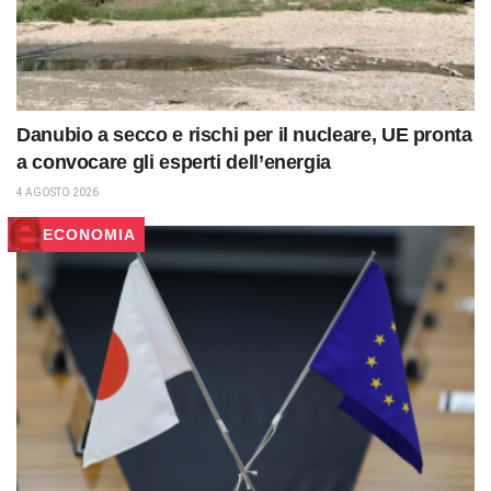
Danubio a secco e rischi per il nucleare, UE pronta
a convocare gli esperti dell’energia
4 AGOSTO 2026
ECONOMIA