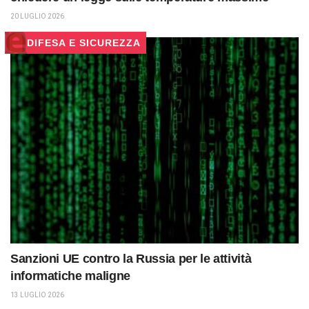
20 LUGLIO 2026
DIFESA E SICUREZZA
Sanzioni UE contro la Russia per le attività
informatiche maligne
13 LUGLIO 2026