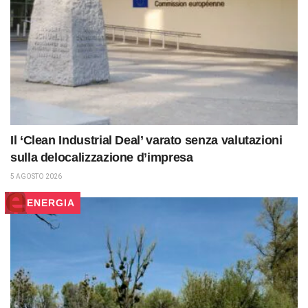
Il ‘Clean Industrial Deal’ varato senza valutazioni
sulla delocalizzazione d’impresa
5 AGOSTO 2026
ENERGIA