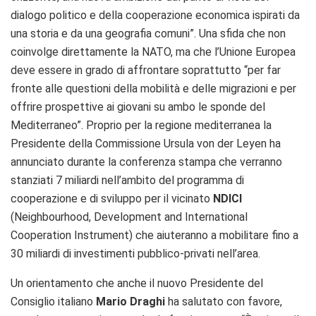
dialogo politico e della cooperazione economica ispirati da
una storia e da una geografia comuni”. Una sfida che non
coinvolge direttamente la NATO, ma che l’Unione Europea
deve essere in grado di affrontare soprattutto “per far
fronte alle questioni della mobilità e delle migrazioni e per
offrire prospettive ai giovani su ambo le sponde del
Mediterraneo”. Proprio per la regione mediterranea la
Presidente della Commissione Ursula von der Leyen ha
annunciato durante la conferenza stampa che verranno
stanziati 7 miliardi nell’ambito del programma di
cooperazione e di sviluppo per il vicinato
NDICI
(
Neighbourhood, Development and International
Cooperation Instrument
) che aiuteranno a mobilitare fino a
30 miliardi di investimenti pubblico-privati nell’area.
Un orientamento che anche il nuovo Presidente del
Consiglio italiano
Mario Draghi
ha salutato con favore,