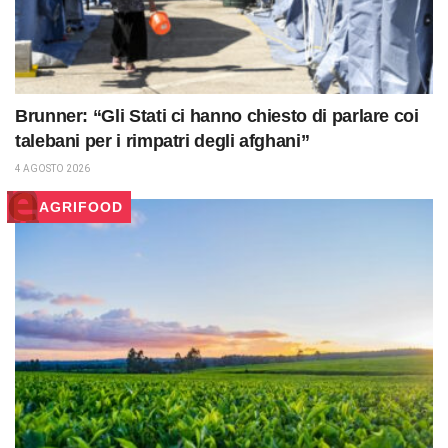
Brunner: “Gli Stati ci hanno chiesto di parlare coi
talebani per i rimpatri degli afghani”
4 AGOSTO 2026
AGRIFOOD