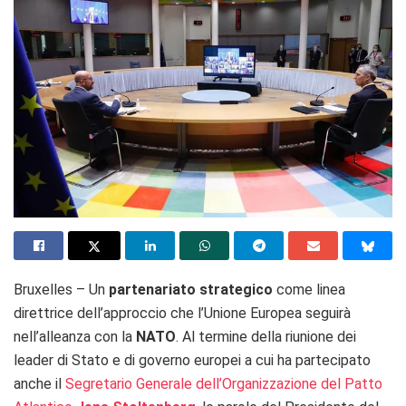
Bruxelles – Un
partenariato strategico
come linea
direttrice dell’approccio che l’Unione Europea seguirà
nell’alleanza con la
NATO
. Al termine della riunione dei
leader di Stato e di governo europei a cui ha partecipato
anche il
Segretario Generale dell’Organizzazione del Patto