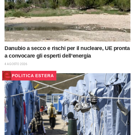
Danubio a secco e rischi per il nucleare, UE pronta
a convocare gli esperti dell’energia
4 AGOSTO 2026
POLITICA ESTERA