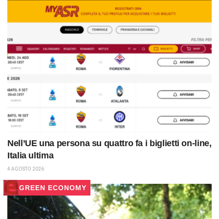
Nell’UE una persona su quattro fa i biglietti on-line,
Italia ultima
4 AGOSTO 2026
GREEN ECONOMY