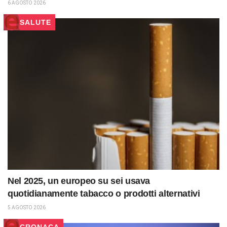
6 AGOSTO 2026
SALUTE
Nel 2025, un europeo su sei usava
quotidianamente tabacco o prodotti alternativi
5 AGOSTO 2026
CRONACA