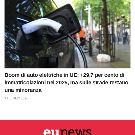
Boom di auto elettriche in UE: +29,7 per cento di
immatricolazioni nel 2025, ma sulle strade restano
una minoranza
31 LUGLIO 2026