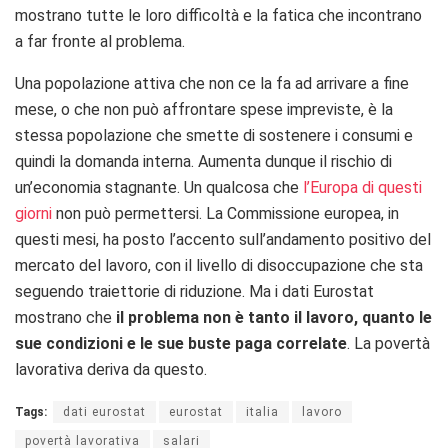
mostrano tutte le loro difficoltà e la fatica che incontrano
a far fronte al problema.
Una popolazione attiva che non ce la fa ad arrivare a fine
mese, o che non può affrontare spese impreviste, è la
stessa popolazione che smette di sostenere i consumi e
quindi la domanda interna. Aumenta dunque il rischio di
un’economia stagnante. Un qualcosa che
l’Europa di questi
giorni
non può permettersi. La Commissione europea, in
questi mesi, ha posto l’accento sull’andamento positivo del
mercato del lavoro, con il livello di disoccupazione che sta
seguendo traiettorie di riduzione. Ma i dati Eurostat
mostrano che
il problema non è tanto il lavoro, quanto le
sue condizioni e le sue buste paga correlate
. La povertà
lavorativa deriva da questo.
Tags:
dati eurostat
eurostat
italia
lavoro
povertà lavorativa
salari