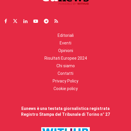
Editoriali
Eventi
Opinioni
Risultati Europee 2024
Chi siamo
Contatti
Privacy Policy
Cookie policy
Eunews è una testata giornalistica registrata
Registro Stampa del Tribunale di Torino n° 27