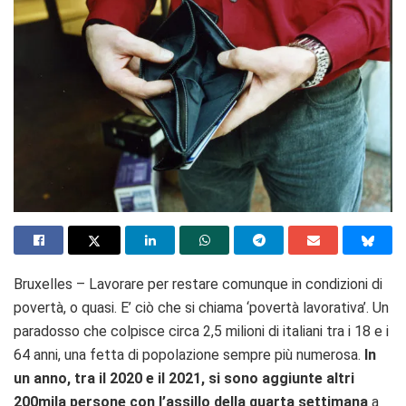
Bruxelles – Lavorare per restare comunque in condizioni di
povertà, o quasi. E’ ciò che si chiama ‘povertà lavorativa’. Un
paradosso che colpisce circa 2,5 milioni di italiani tra i 18 e i
64 anni, una fetta di popolazione sempre più numerosa.
In
un anno, tra il 2020 e il 2021, si sono aggiunte altri
200mila persone con l’assillo della quarta settimana
a