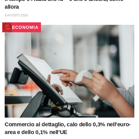
allora
6 AGOSTO 2026
ECONOMIA
Commercio al dettaglio, calo dello 0,3% nell’euro-
area e dello 0,1% nell’UE