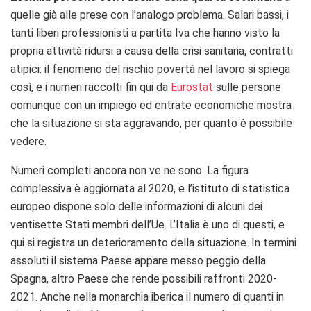
quelle già alle prese con l’analogo problema. Salari bassi, i
tanti liberi professionisti a partita Iva che hanno visto la
propria attività ridursi a causa della crisi sanitaria, contratti
atipici: il fenomeno del rischio povertà nel lavoro si spiega
così, e i numeri raccolti fin qui da
Eurostat
sulle persone
comunque con un impiego ed entrate economiche mostra
che la situazione si sta aggravando, per quanto è possibile
vedere.
Numeri completi ancora non ve ne sono. La figura
complessiva è aggiornata al 2020, e l’istituto di statistica
europeo dispone solo delle informazioni di alcuni dei
ventisette Stati membri dell’Ue. L’Italia è uno di questi, e
qui si registra un deterioramento della situazione. In termini
assoluti il sistema Paese appare messo peggio della
Spagna, altro Paese che rende possibili raffronti 2020-
2021. Anche nella monarchia iberica il numero di quanti in