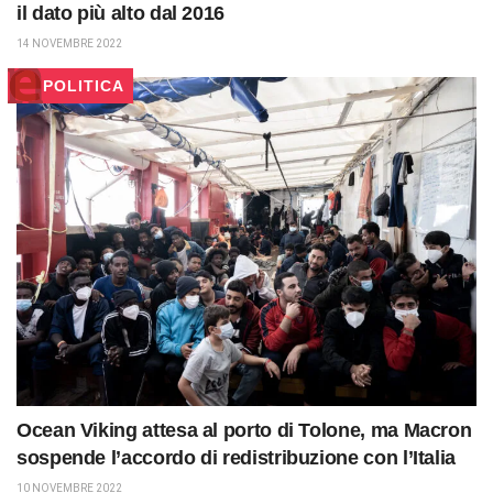
il dato più alto dal 2016
14 NOVEMBRE 2022
POLITICA
Ocean Viking attesa al porto di Tolone, ma Macron
sospende l’accordo di redistribuzione con l’Italia
10 NOVEMBRE 2022