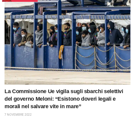
La Commissione Ue vigila sugli sbarchi selettivi
del governo Meloni: “Esistono doveri legali e
morali nel salvare vite in mare”
7 NOVEMBRE 2022