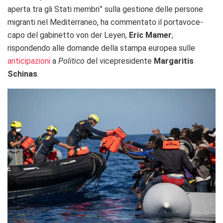
aperta tra gli Stati membri” sulla gestione delle persone
migranti nel Mediterraneo, ha commentato il portavoce-
capo del gabinetto von der Leyen,
Eric Mamer
,
rispondendo alle domande della stampa europea sulle
anticipazioni
a
Politico
del vicepresidente
Margaritis
Schinas
.