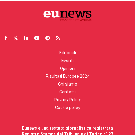
Editoriali
Eventi
Opinioni
Risultati Europee 2024
Chi siamo
Contatti
Privacy Policy
Cookie policy
Eunews è una testata giornalistica registrata
Registro Stampa del Tribunale di Torino n° 27