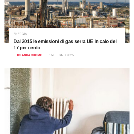
ENERGIA
Dal 2015 le emissioni di gas serra UE in calo del
17 per cento
DI
IOLANDA CUOMO
16 GIUGNO 2026