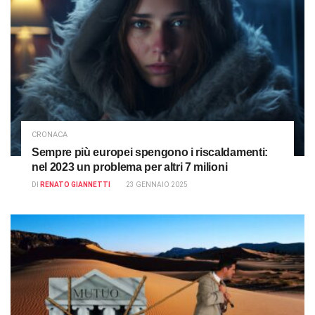
CRONACA
Sempre più europei spengono i riscaldamenti:
nel 2023 un problema per altri 7 milioni
DI
RENATO GIANNETTI
23 GENNAIO 2025