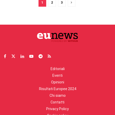
1
2
3
Editoriali
Eventi
Opinioni
Risultati Europee 2024
Chi siamo
Contatti
Privacy Policy