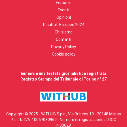
Editoriali
Eventi
Opinioni
Risultati Europee 2024
Chi siamo
Contatti
Privacy Policy
Cookie policy
Eunews è una testata giornalistica registrata
Registro Stampa del Tribunale di Torino n° 27
Copyright © 2025 - WITHUB S.p.a., Via Rubens 19 - 20148 Milano
Partita IVA: 10067080969 - Numero di registrazione al ROC
n.30628