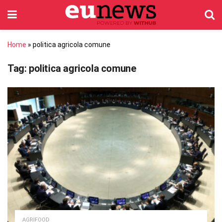
Home
»
politica agricola comune
Tag:
politica agricola comune
AGRIFOOD