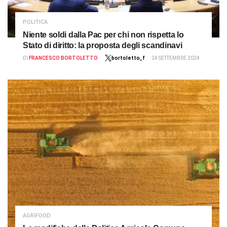
POLITICA
Niente soldi dalla Pac per chi non rispetta lo
Stato di diritto: la proposta degli scandinavi
DI
FRANCESCO BORTOLETTO
bortoletto_f
24 SETTEMBRE 2024
AGRIFOOD