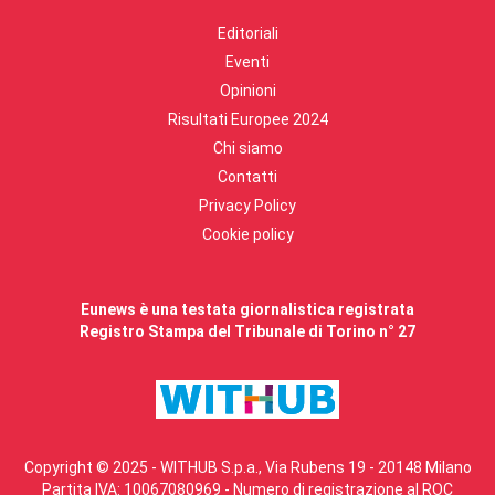
Editoriali
Eventi
Opinioni
Risultati Europee 2024
Chi siamo
Contatti
Privacy Policy
Cookie policy
Eunews è una testata giornalistica registrata
Registro Stampa del Tribunale di Torino n° 27
Copyright © 2025 - WITHUB S.p.a., Via Rubens 19 - 20148 Milano
Partita IVA: 10067080969 - Numero di registrazione al ROC