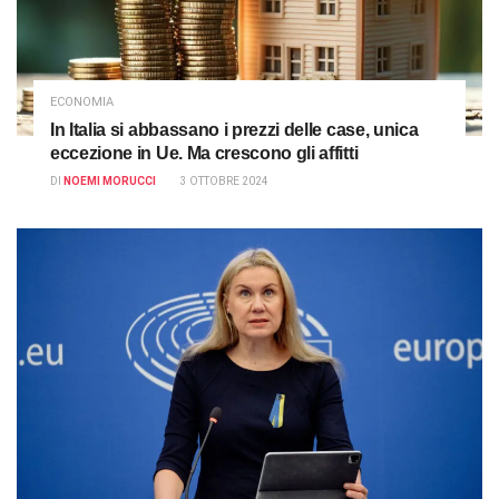
ECONOMIA
In Italia si abbassano i prezzi delle case, unica
eccezione in Ue. Ma crescono gli affitti
DI
NOEMI MORUCCI
3 OTTOBRE 2024